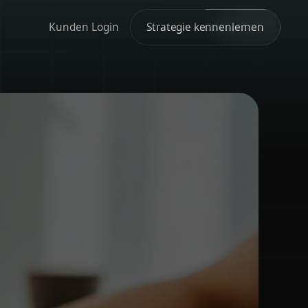
Kunden Login
Strategie kennenlernen