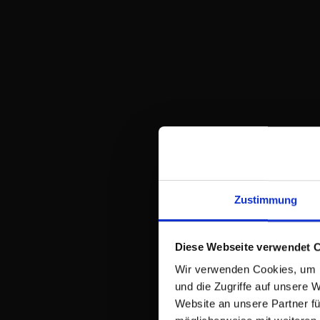
Zustimmung
Diese Webseite verwendet 
Wir verwenden Cookies, um I
und die Zugriffe auf unsere 
Website an unsere Partner fü