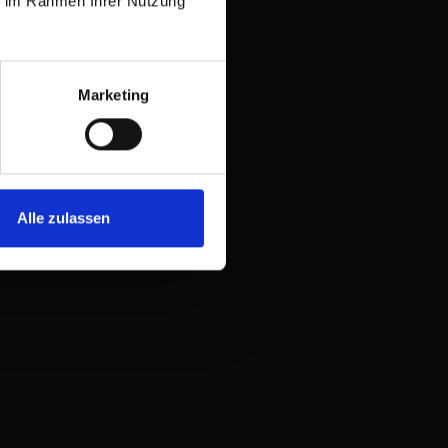
ie im Rahmen Ihrer Nutzung
Marketing
Alle zulassen