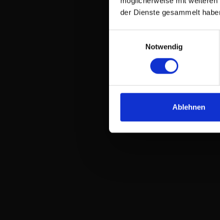
möglicherweise mit weiteren
der Dienste gesammelt habe
Einwilligungsauswahl
Notwendig
Ablehnen