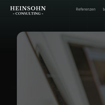
Referenzen
L