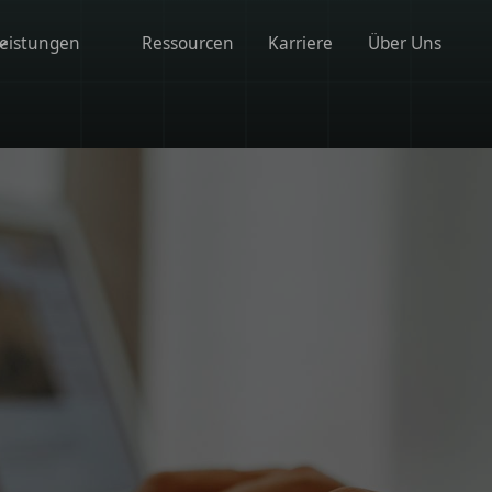
eistungen
Ressourcen
Karriere
Über Uns