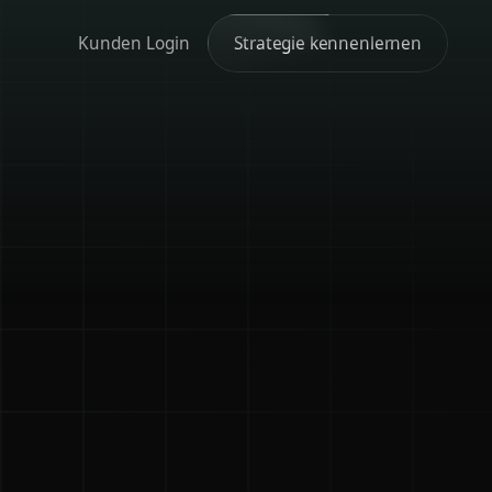
Kunden Login
Strategie kennenlernen