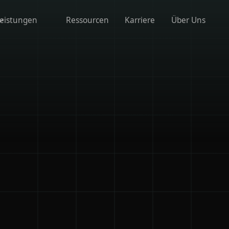
eistungen
Ressourcen
Karriere
Über Uns