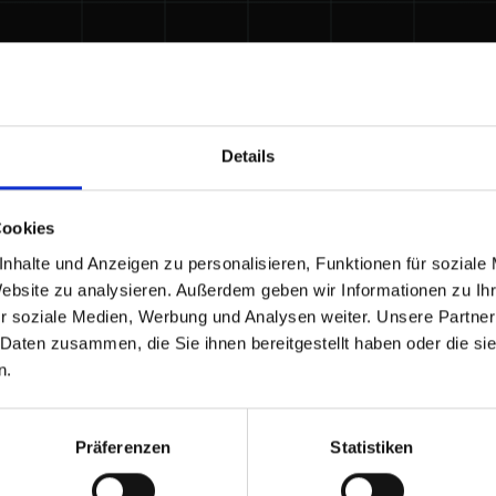
Details
Cookies
nhalte und Anzeigen zu personalisieren, Funktionen für soziale
Website zu analysieren. Außerdem geben wir Informationen zu I
r soziale Medien, Werbung und Analysen weiter. Unsere Partner
 Daten zusammen, die Sie ihnen bereitgestellt haben oder die s
n.
Präferenzen
Statistiken