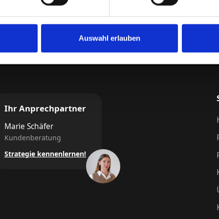
Auswahl erlauben
Ihr Anprechpartner
Marie Schäfer
Kundenberatung
Strategie kennenlernen!