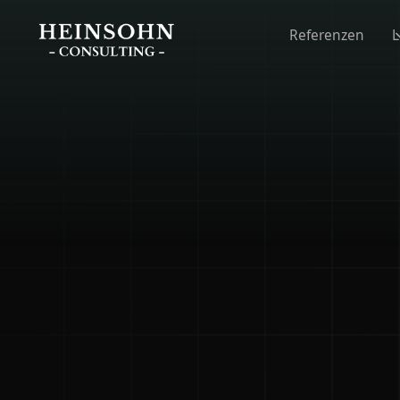
Referenzen
L