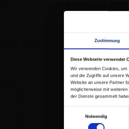
Zustimmung
Diese Webseite verwendet 
Wir verwenden Cookies, um I
und die Zugriffe auf unsere 
Website an unsere Partner fü
möglicherweise mit weiteren
der Dienste gesammelt habe
Einwilligungsauswahl
Notwendig