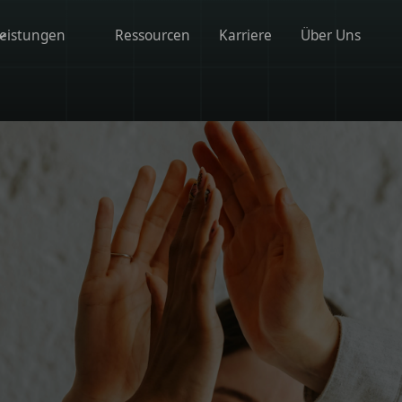
eistungen
Ressourcen
Karriere
Über Uns