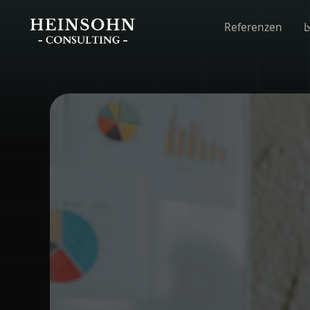
Referenzen
L