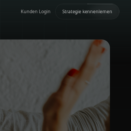
Kunden Login
Strategie kennenlernen